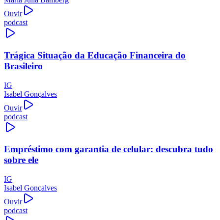
Ouvir
podcast
Trágica Situação da Educação Financeira do
Brasileiro
IG
Isabel Gonçalves
Ouvir
podcast
Empréstimo com garantia de celular: descubra tudo
sobre ele
IG
Isabel Gonçalves
Ouvir
podcast