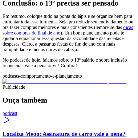
Conclusão: o 13º precisa ser pensado
Em resumo, coloque tudo na ponta do lápis e se organize bem para
enfrentar toda essa tormenta. Seja pra reduzir seu endividamento ou
pra fazer compras melhores e mais conscientes (lembre-se das
dicas
sobre compras de final de ano
). Um bom planejamento pode te
ajudar a equacionar essa questão da sazonalidade das receitas e
despesas. Claro, a passar as festas de fim de ano com mais
tranquilidade e menos dores de cabeça.
No podcast de hoje, falamos sobre o 13º salário e sobre inclusão
financeira. Vale a pena ouvir! Confira!
podcasts-comportamento-e-planejamento
Publicidade
Ouça também
podcast
Localiza Meoo: Assinatura de carro vale a pena?