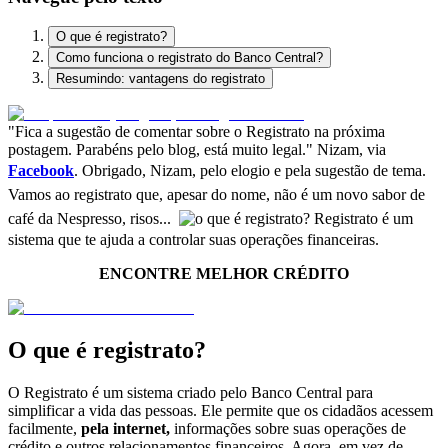
O que é registrato?
Como funciona o registrato do Banco Central?
Resumindo: vantagens do registrato
"Fica a sugestão de comentar sobre o Registrato na próxima
postagem. Parabéns pelo blog, está muito legal." Nizam, via
Facebook
.
Obrigado, Nizam, pelo elogio e pela sugestão de tema.
Vamos ao registrato que, apesar do nome, não é um novo sabor de
café da Nespresso, risos...
Registrato é um
sistema que te ajuda a controlar suas operações financeiras.
ENCONTRE MELHOR CRÉDITO
O que é registrato?
O Registrato é um sistema criado pelo Banco Central para
simplificar a vida das pessoas. Ele permite que os cidadãos acessem
facilmente,
pela internet,
informações sobre suas operações de
crédito e outros relacionamentos financeiros. Agora, em vez de