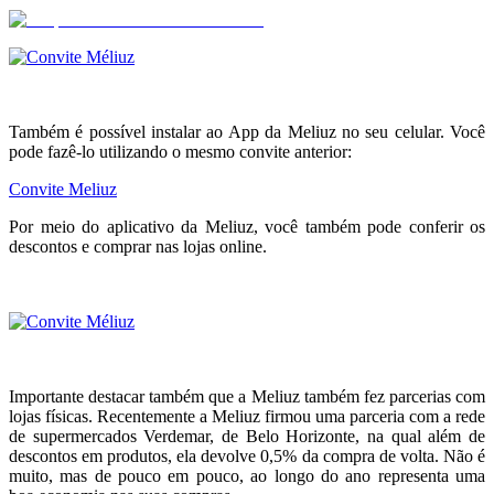
.
Também é possível instalar ao App da Meliuz no seu celular. Você
pode fazê-lo utilizando o mesmo convite anterior:
Convite Meliuz
Por meio do aplicativo da Meliuz, você também pode conferir os
descontos e comprar nas lojas online.
.
.
Importante destacar também que a Meliuz também fez parcerias com
lojas físicas. Recentemente a Meliuz firmou uma parceria com a rede
de supermercados Verdemar, de Belo Horizonte, na qual além de
descontos em produtos, ela devolve 0,5% da compra de volta. Não é
muito, mas de pouco em pouco, ao longo do ano representa uma