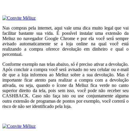
.
Nas compras pela internet, aqui vale uma dica muito legal que vai
facilitar bastante sua vida. É possível instalar uma extensão da
Meliuz no navegador Google Chrome e por ela você será sempre
avisado automaticamente se a loja online na qual você está
realizando a compra oferece devolução em dinheiro e qual o
percentual.
Conforme exemplo nas telas abaixo, só é preciso ativar a devolução.
Após concluir a compra você será avisado no seu celular ou e-mail
de que a loja informou ao Meliuz sobre a sua devolução. Mas é
importante ficar atento para realizar a compra com a devolução
ativada, ou seja, quando o ícone da Meliuz fica verde no canto
superior direito da tela, pois sem isso, você pode não receber seu
CASHBACK. Caso não faça isto ou use conjuntamente alguma
outra extensão de programas de pontos por exemplo, você correrá o
risco de não ser identificado pela loja.
.