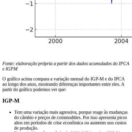
Fonte: elaboração própria a partir dos dados acumulados do IPCA
e IGPM
O gráfico acima compara a variação mensal do IGP-M e do IPCA
ao longo dos anos, mostrando diferenças importantes entre eles. A
partir do gráfico podemos ver que:
IGP-M
Tem uma variação mais agressiva, porque reage às mudanças
do câmbio e preços de commodities. Por isso apresenta picos
altos em períodos de crise econômica ou aumento nos custos
de produção.