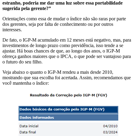
estranho, poderia me dar uma luz sobre essa portabilidade
sugerida pela gerente?”
Orientações como essa de mudar o índice não são raras por parte
dos gerentes, seja por falta de conhecimento ou por outros
interesses.
De fato, o IGP-M acumulado em 12 meses está negativo, mas, para
investimentos de longo prazo como previdência, isso tende a se
ajustar. Há boas chances de que, ao longo dos anos, o IGP-M
ofereça ganhos maiores que o IPCA, o que pode ser vantajoso para
o futuro do seu filho.
Veja abaixo o quanto o IGP-M rendeu a mais desde 2010,
mostrando que sua escolha foi acertada. Assim, recomendamos que
você mantenha o índice: