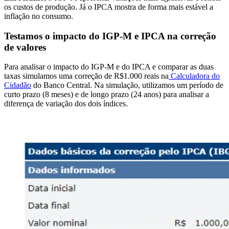
os custos de produção. Já o IPCA mostra de forma mais estável a
inflação no consumo.
Testamos o impacto do IGP-M e IPCA na correção
de valores
Para analisar o impacto do IGP-M e do IPCA e comparar as duas
taxas simulamos uma correção de R$1.000 reais na
Calculadora do
Cidadão
do Banco Central. Na simulação, utilizamos um período de
curto prazo (8 meses) e de longo prazo (24 anos) para analisar a
diferença de variação dos dois índices.