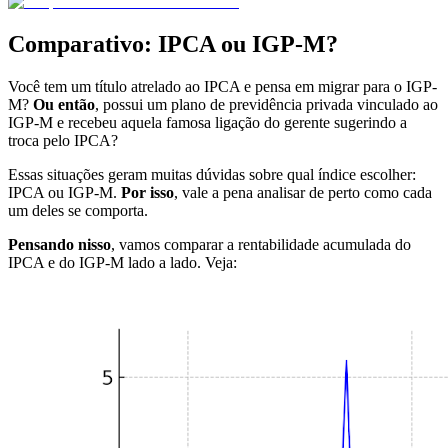
Comparativo: IPCA ou IGP-M?
Você tem um título atrelado ao IPCA e pensa em migrar para o IGP-
M?
Ou então
, possui um plano de previdência privada vinculado ao
IGP-M e recebeu aquela famosa ligação do gerente sugerindo a
troca pelo IPCA?
Essas situações geram muitas dúvidas sobre qual índice escolher:
IPCA ou IGP-M.
Por isso
, vale a pena analisar de perto como cada
um deles se comporta.
Pensando nisso
, vamos comparar a rentabilidade acumulada do
IPCA e do IGP-M lado a lado. Veja: