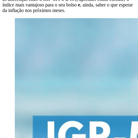
índice mais vantajoso para o seu bolso
e
, ainda, saber o que esperar
da inflação nos próximos meses.