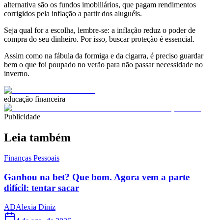
alternativa são os fundos imobiliários, que pagam rendimentos
corrigidos pela inflação a partir dos aluguéis.
Seja qual for a escolha, lembre-se: a inflação reduz o poder de
compra do seu dinheiro. Por isso, buscar proteção é essencial.
Assim como na fábula da formiga e da cigarra, é preciso guardar
bem o que foi poupado no verão para não passar necessidade no
inverno.
educação financeira
Publicidade
Leia também
Finanças Pessoais
Ganhou na bet? Que bom. Agora vem a parte
difícil: tentar sacar
AD
Alexia Diniz