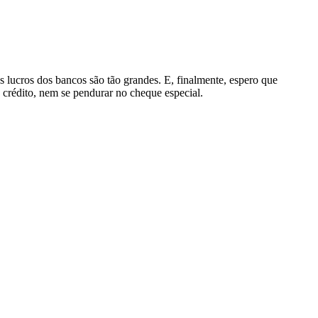
 lucros dos bancos são tão grandes. E, finalmente, espero que
 crédito, nem se pendurar no cheque especial.