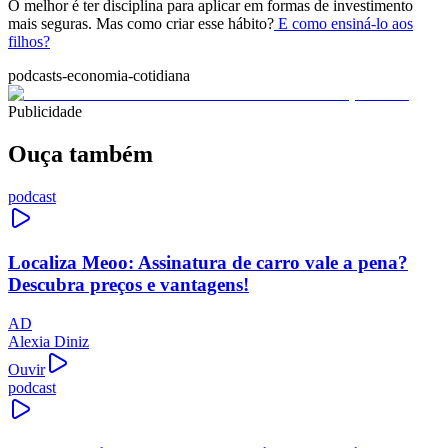
O melhor é ter disciplina para aplicar em formas de investimento
mais seguras. Mas como criar esse hábito?
E como ensiná-lo aos
filhos?
podcasts-economia-cotidiana
Publicidade
Ouça também
podcast
Localiza Meoo: Assinatura de carro vale a pena?
Descubra preços e vantagens!
AD
Alexia Diniz
Ouvir
podcast