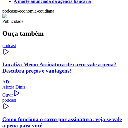
A morte anunciada da agência bancária
podcasts-economia-cotidiana
Publicidade
Ouça também
podcast
Localiza Meoo: Assinatura de carro vale a pena?
Descubra preços e vantagens!
AD
Alexia Diniz
Ouvir
podcast
Como funciona o carro por assinatura: veja se vale
a pena para você