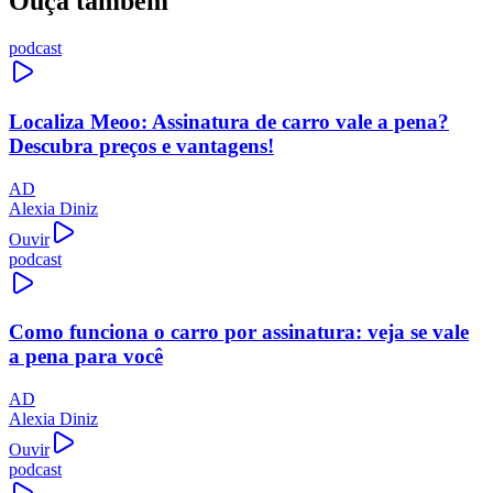
Ouça também
podcast
Localiza Meoo: Assinatura de carro vale a pena?
Descubra preços e vantagens!
AD
Alexia Diniz
Ouvir
podcast
Como funciona o carro por assinatura: veja se vale
a pena para você
AD
Alexia Diniz
Ouvir
podcast