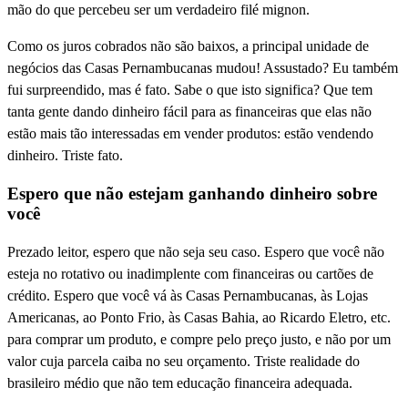
mão do que percebeu ser um verdadeiro filé mignon.
Como os juros cobrados não são baixos, a principal unidade de
negócios das Casas Pernambucanas mudou! Assustado? Eu também
fui surpreendido, mas é fato. Sabe o que isto significa? Que tem
tanta gente dando dinheiro fácil para as financeiras que elas não
estão mais tão interessadas em vender produtos: estão vendendo
dinheiro. Triste fato.
Espero que não estejam ganhando dinheiro sobre
você
Prezado leitor, espero que não seja seu caso. Espero que você não
esteja no rotativo ou inadimplente com financeiras ou cartões de
crédito. Espero que você vá às Casas Pernambucanas, às Lojas
Americanas, ao Ponto Frio, às Casas Bahia, ao Ricardo Eletro, etc.
para comprar um produto, e compre pelo preço justo, e não por um
valor cuja parcela caiba no seu orçamento. Triste realidade do
brasileiro médio que não tem educação financeira adequada.