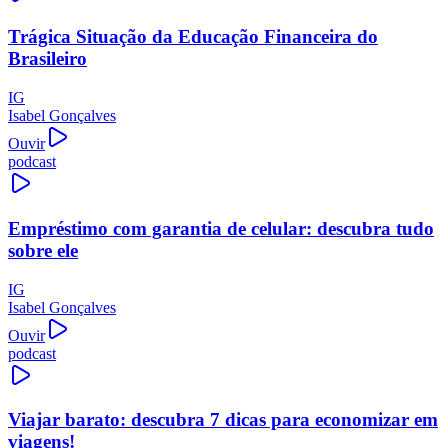
Trágica Situação da Educação Financeira do
Brasileiro
IG
Isabel Gonçalves
Ouvir
podcast
Empréstimo com garantia de celular: descubra tudo
sobre ele
IG
Isabel Gonçalves
Ouvir
podcast
Viajar barato: descubra 7 dicas para economizar em
viagens!