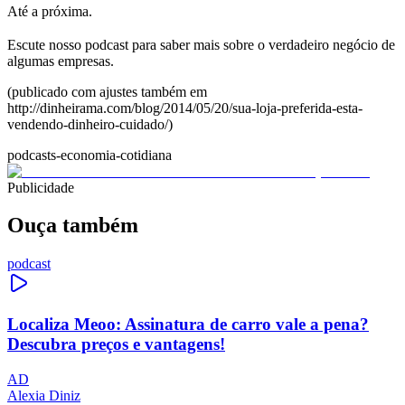
Até a próxima.
Escute nosso podcast para saber mais sobre o verdadeiro negócio de
algumas empresas.
(publicado com ajustes também em
http://dinheirama.com/blog/2014/05/20/sua-loja-preferida-esta-
vendendo-dinheiro-cuidado/)
podcasts-economia-cotidiana
Publicidade
Ouça também
podcast
Localiza Meoo: Assinatura de carro vale a pena?
Descubra preços e vantagens!
AD
Alexia Diniz