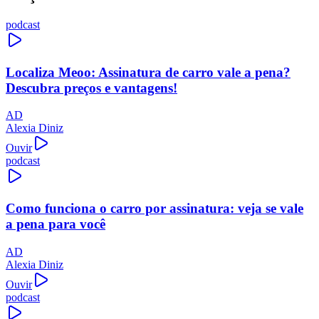
podcast
Localiza Meoo: Assinatura de carro vale a pena?
Descubra preços e vantagens!
AD
Alexia Diniz
Ouvir
podcast
Como funciona o carro por assinatura: veja se vale
a pena para você
AD
Alexia Diniz
Ouvir
podcast