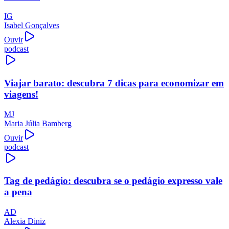
IG
Isabel Gonçalves
Ouvir
podcast
Viajar barato: descubra 7 dicas para economizar em
viagens!
MJ
Maria Júlia Bamberg
Ouvir
podcast
Tag de pedágio: descubra se o pedágio expresso vale
a pena
AD
Alexia Diniz