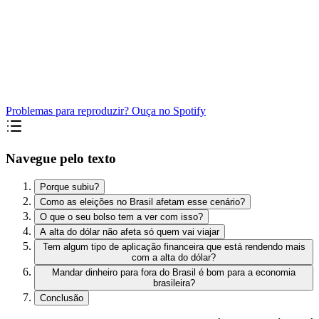
Problemas para reproduzir? Ouça no Spotify
Navegue pelo texto
Porque subiu?
Como as eleições no Brasil afetam esse cenário?
O que o seu bolso tem a ver com isso?
A alta do dólar não afeta só quem vai viajar
Tem algum tipo de aplicação financeira que está rendendo mais
com a alta do dólar?
Mandar dinheiro para fora do Brasil é bom para a economia
brasileira?
Conclusão