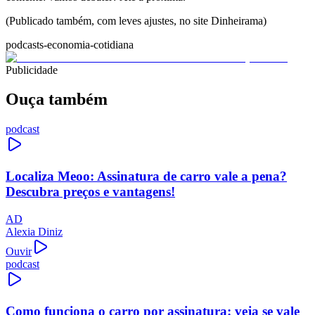
(Publicado também, com leves ajustes, no site Dinheirama)
podcasts-economia-cotidiana
Publicidade
Ouça também
podcast
Localiza Meoo: Assinatura de carro vale a pena?
Descubra preços e vantagens!
AD
Alexia Diniz
Ouvir
podcast
Como funciona o carro por assinatura: veja se vale