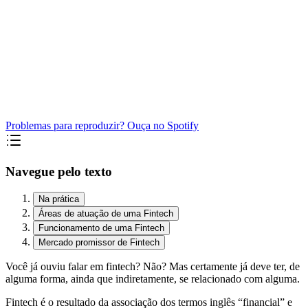
Problemas para reproduzir? Ouça no Spotify
Navegue pelo texto
Na prática
Áreas de atuação de uma Fintech
Funcionamento de uma Fintech
Mercado promissor de Fintech
Você já ouviu falar em fintech? Não? Mas certamente já deve ter, de
alguma forma, ainda que indiretamente, se relacionado com alguma.
Fintech é o resultado da associação dos termos inglês “financial” e