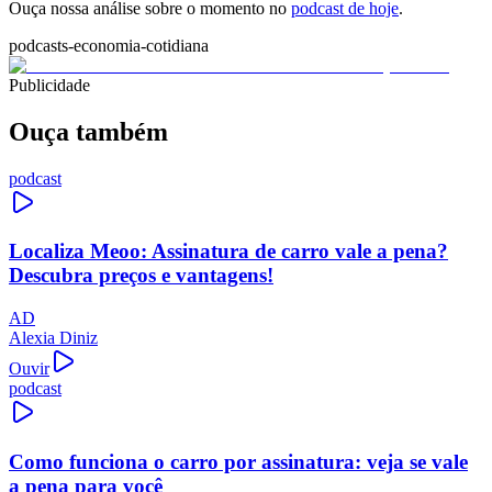
Ouça nossa análise sobre o momento no
podcast de hoje
.
podcasts-economia-cotidiana
Publicidade
Ouça também
podcast
Localiza Meoo: Assinatura de carro vale a pena?
Descubra preços e vantagens!
AD
Alexia Diniz
Ouvir
podcast
Como funciona o carro por assinatura: veja se vale
a pena para você