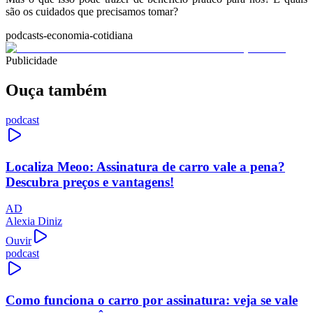
são os cuidados que precisamos tomar?
podcasts-economia-cotidiana
Publicidade
Ouça também
podcast
Localiza Meoo: Assinatura de carro vale a pena?
Descubra preços e vantagens!
AD
Alexia Diniz
Ouvir
podcast
Como funciona o carro por assinatura: veja se vale