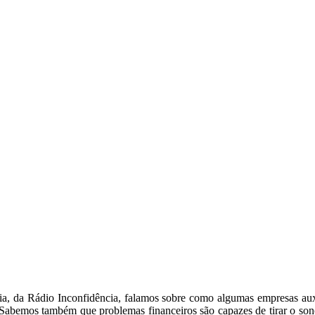
 da Rádio Inconfidência, falamos sobre como algumas empresas auxili
 Sabemos também que problemas financeiros são capazes de tirar o son