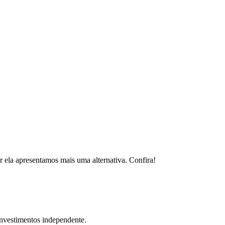
r ela apresentamos mais uma alternativa. Confira!
investimentos independente.