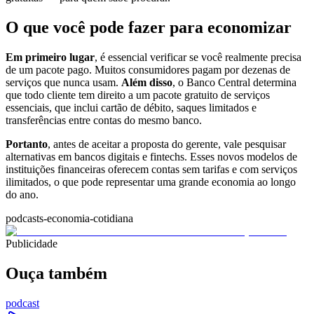
O que você pode fazer para economizar
Em primeiro lugar
, é essencial verificar se você realmente precisa
de um pacote pago. Muitos consumidores pagam por dezenas de
serviços que nunca usam.
Além disso
, o Banco Central determina
que todo cliente tem direito a um pacote gratuito de serviços
essenciais, que inclui cartão de débito, saques limitados e
transferências entre contas do mesmo banco.
Portanto
, antes de aceitar a proposta do gerente, vale pesquisar
alternativas em bancos digitais e fintechs. Esses novos modelos de
instituições financeiras oferecem contas sem tarifas e com serviços
ilimitados, o que pode representar uma grande economia ao longo
do ano.
podcasts-economia-cotidiana
Publicidade
Ouça também
podcast