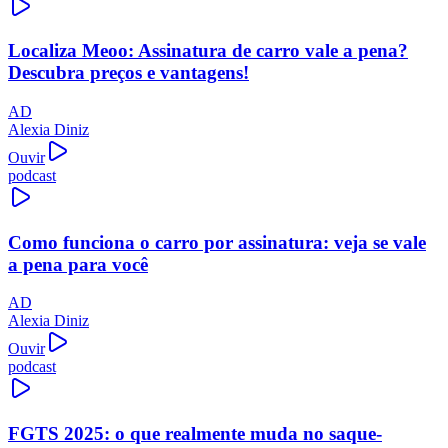
Localiza Meoo: Assinatura de carro vale a pena?
Descubra preços e vantagens!
AD
Alexia Diniz
Ouvir
podcast
Como funciona o carro por assinatura: veja se vale
a pena para você
AD
Alexia Diniz
Ouvir
podcast
FGTS 2025: o que realmente muda no saque-