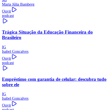
Maria Júlia Bamberg
Ouvir
podcast
Trágica Situação da Educação Financeira do
Brasileiro
IG
Isabel Gonçalves
Ouvir
podcast
Empréstimo com garantia de celular: descubra tudo
sobre ele
IG
Isabel Gonçalves
Ouvir
podcast