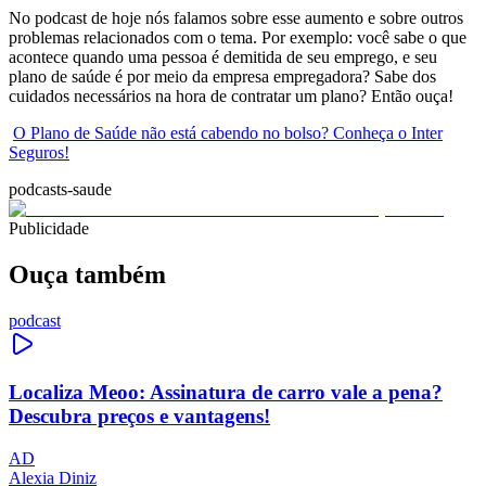
No podcast de hoje nós falamos sobre esse aumento e sobre outros
problemas relacionados com o tema. Por exemplo: você sabe o que
acontece quando uma pessoa é demitida de seu emprego, e seu
plano de saúde é por meio da empresa empregadora? Sabe dos
cuidados necessários na hora de contratar um plano? Então ouça!
O Plano de Saúde não está cabendo no bolso? Conheça o Inter
Seguros!
podcasts-saude
Publicidade
Ouça também
podcast
Localiza Meoo: Assinatura de carro vale a pena?
Descubra preços e vantagens!
AD
Alexia Diniz