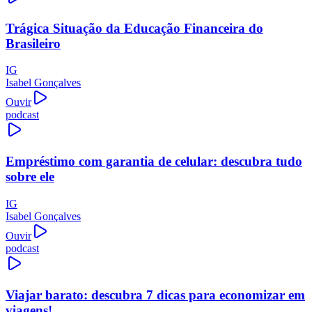
Trágica Situação da Educação Financeira do
Brasileiro
IG
Isabel Gonçalves
Ouvir
podcast
Empréstimo com garantia de celular: descubra tudo
sobre ele
IG
Isabel Gonçalves
Ouvir
podcast
Viajar barato: descubra 7 dicas para economizar em
viagens!