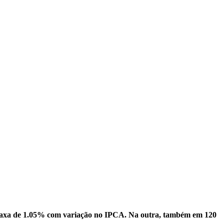
 taxa de 1.05% com variação no IPCA. Na outra, também em 120