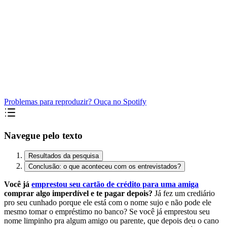
Problemas para reproduzir? Ouça no Spotify
Navegue pelo texto
Resultados da pesquisa
Conclusão: o que aconteceu com os entrevistados?
Você já
emprestou seu cartão de crédito para uma amiga
comprar algo imperdível e te pagar depois?
Já fez um crediário
pro seu cunhado porque ele está com o nome sujo e não pode ele
mesmo tomar o empréstimo no banco? Se você já emprestou seu
nome limpinho pra algum amigo ou parente, que depois deu o cano