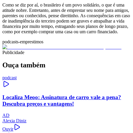
Como se diz por aí, o brasileiro é um povo solidário, o que é uma
atitude nobre. Entretanto, antes de emprestar seu nome para amigos,
parentes ou conhecidos, pense direitinho. As consequências em caso
de inadimplência do terceiro podem ser graves e atrapalhar a vida
financeira por muito tempo, estragando seus planos de longo prazo,
como por exemplo comprar uma casa ou um carro financiado.
podcasts-emprestimos
Publicidade
Ouça também
podcast
Localiza Meoo: Assinatura de carro vale a pena?
Descubra preços e vantagens!
AD
Alexia Diniz
Ouvir