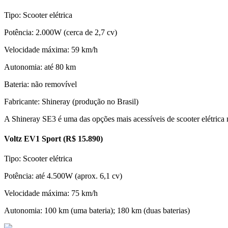
Tipo: Scooter elétrica
Potência: 2.000W (cerca de 2,7 cv)
Velocidade máxima: 59 km/h
Autonomia: até 80 km
Bateria: não removível
Fabricante: Shineray (produção no Brasil)
A Shineray SE3 é uma das opções mais acessíveis de scooter elétrica
Voltz EV1 Sport (R$ 15.890)
Tipo: Scooter elétrica
Potência: até 4.500W (aprox. 6,1 cv)
Velocidade máxima: 75 km/h
Autonomia: 100 km (uma bateria); 180 km (duas baterias)