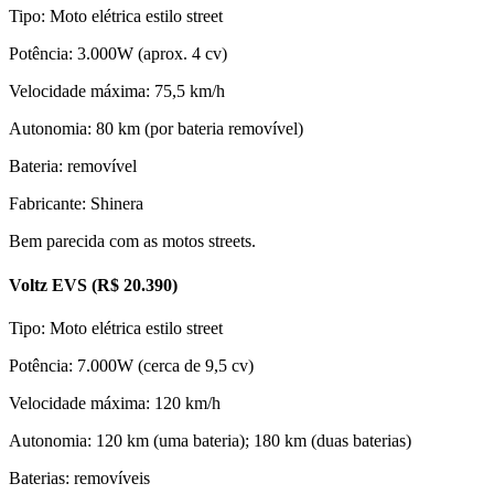
Tipo: Moto elétrica estilo street
Potência: 3.000W (aprox. 4 cv)
Velocidade máxima: 75,5 km/h
Autonomia: 80 km (por bateria removível)
Bateria: removível
Fabricante: Shinera
Bem parecida com as motos streets.
Voltz EVS (R$ 20.390)
Tipo: Moto elétrica estilo street
Potência: 7.000W (cerca de 9,5 cv)
Velocidade máxima: 120 km/h
Autonomia: 120 km (uma bateria); 180 km (duas baterias)
Baterias: removíveis