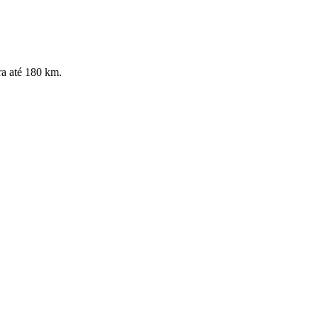
ra até 180 km.