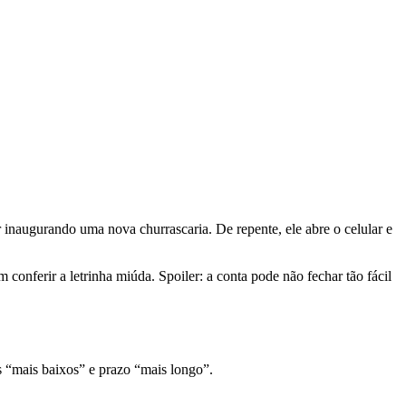
 inaugurando uma nova churrascaria. De repente, ele abre o celular e
conferir a letrinha miúda. Spoiler: a conta pode não fechar tão fácil
s “mais baixos” e prazo “mais longo”.