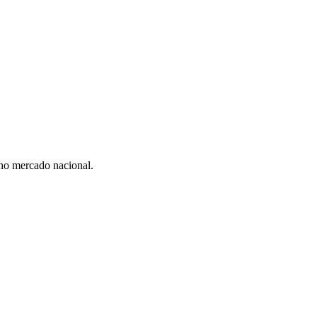
 no mercado nacional.