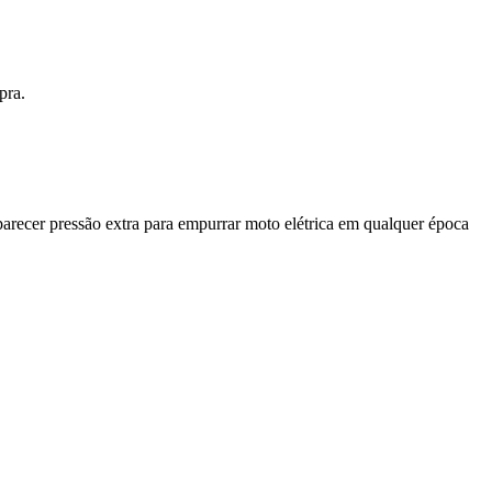
pra.
arecer pressão extra para empurrar moto elétrica em qualquer época