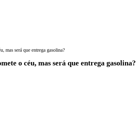
u, mas será que entrega gasolina?
mete o céu, mas será que entrega gasolina?