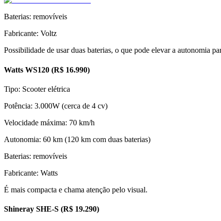
Baterias: removíveis
Fabricante: Voltz
Possibilidade de usar duas baterias, o que pode elevar a autonomia pa
Watts WS120 (R$ 16.990)
Tipo: Scooter elétrica
Potência: 3.000W (cerca de 4 cv)
Velocidade máxima: 70 km/h
Autonomia: 60 km (120 km com duas baterias)
Baterias: removíveis
Fabricante: Watts
É mais compacta e chama atenção pelo visual.
Shineray SHE-S (R$ 19.290)