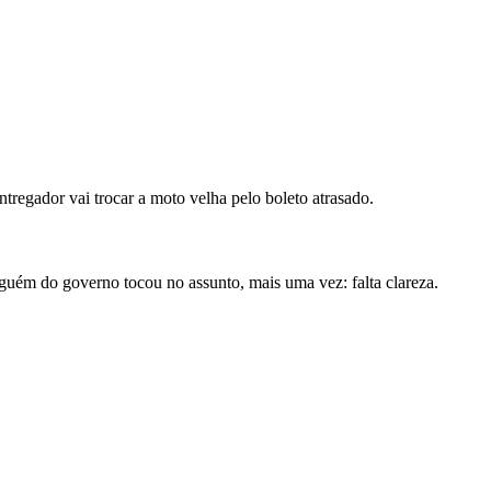
ntregador vai trocar a moto velha pelo boleto atrasado.
nguém do governo tocou no assunto, mais uma vez: falta clareza.