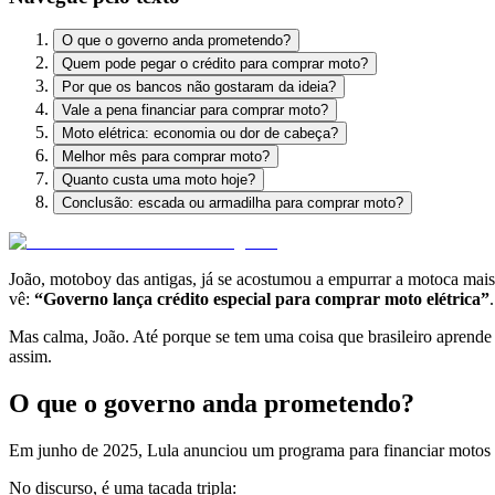
O que o governo anda prometendo?
Quem pode pegar o crédito para comprar moto?
Por que os bancos não gostaram da ideia?
Vale a pena financiar para comprar moto?
Moto elétrica: economia ou dor de cabeça?
Melhor mês para comprar moto?
Quanto custa uma moto hoje?
Conclusão: escada ou armadilha para comprar moto?
João, motoboy das antigas, já se acostumou a empurrar a motoca mais 
vê:
“Governo lança crédito especial para comprar moto elétrica”
Mas calma, João. Até porque se tem uma coisa que brasileiro aprende c
assim.
O que o governo anda prometendo?
Em junho de 2025, Lula anunciou um programa para financiar motos elé
No discurso, é uma tacada tripla: