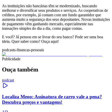
As instituições não bancárias têm se modernizado, buscando
melhorar e diversificar seus produtos e serviços. As cooperativas de
créditos, por exemplo, já contam com um fundo garantidor que
aumenta muito a segurança dos seus depositantes. Novas instituições
de pagamento vêm ganhando mercado, especialmente nas
transações simples do dia a dia, como pagar contas.
E você? Já pensou em se livrar do seu banco? Pode ser uma boa
ideia. Quer saber como? Ouça aqui!
podcasts-financas-pessoais
Publicidade
Ouça também
podcast
Localiza Meoo: Assinatura de carro vale a pena?
Descubra preços e vantagens!
AD