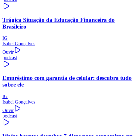
Trágica Situação da Educação Financeira do
Brasileiro
IG
Isabel Gonçalves
Ouvir
podcast
Empréstimo com garantia de celular: descubra tudo
sobre ele
IG
Isabel Gonçalves
Ouvir
podcast