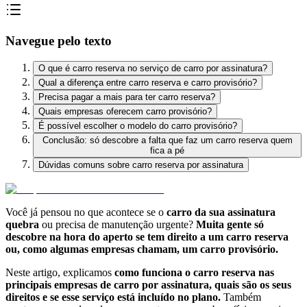
Navegue pelo texto
O que é carro reserva no serviço de carro por assinatura?
Qual a diferença entre carro reserva e carro provisório?
Precisa pagar a mais para ter carro reserva?
Quais empresas oferecem carro provisório?
É possível escolher o modelo do carro provisório?
Conclusão: só descobre a falta que faz um carro reserva quem
fica a pé
Dúvidas comuns sobre carro reserva por assinatura
Você já pensou no que acontece se o
carro da sua assinatura
quebra
ou precisa de manutenção urgente?
Muita gente só
descobre na hora do aperto se tem direito a um carro reserva
ou, como algumas empresas chamam, um carro provisório.
Neste artigo, explicamos
como funciona o carro reserva nas
principais empresas de carro por assinatura, quais são os seus
direitos e se esse serviço está incluído no plano.
Também