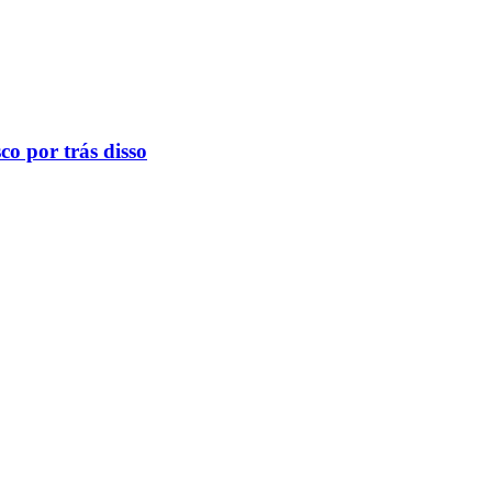
o por trás disso