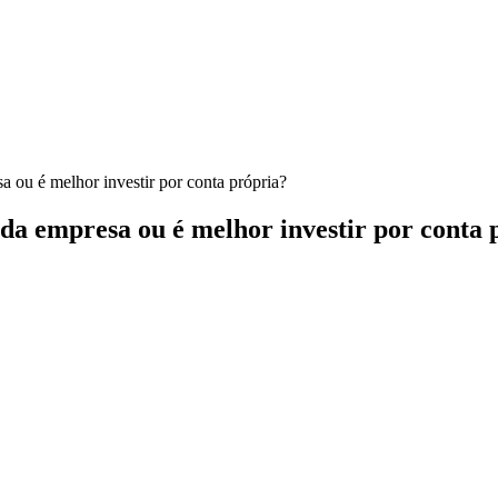
a ou é melhor investir por conta própria?
 da empresa ou é melhor investir por conta 