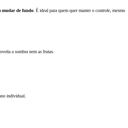
do mudar de fundo
. É ideal para quem quer manter o controle, mesmo
oveita a sombra nem as frutas.
no individual.