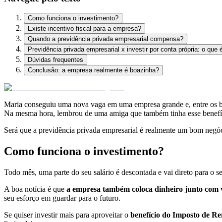
Como funciona o investimento?
Existe incentivo fiscal para a empresa?
Quando a previdência privada empresarial compensa?
Previdência privada empresarial x investir por conta própria: o que
Dúvidas frequentes
Conclusão: a empresa realmente é boazinha?
Maria conseguiu uma nova vaga em uma empresa grande e, entre os ben
Na mesma hora, lembrou de uma amiga que também tinha esse benefíci
Será que a previdência privada empresarial é realmente um bom negó
Como funciona o investimento?
Todo mês, uma parte do seu salário é descontada e vai direto para o s
A boa notícia é que
a empresa também coloca dinheiro junto com 
seu esforço em guardar para o futuro.
Se quiser investir mais para aproveitar o
benefício do Imposto de R