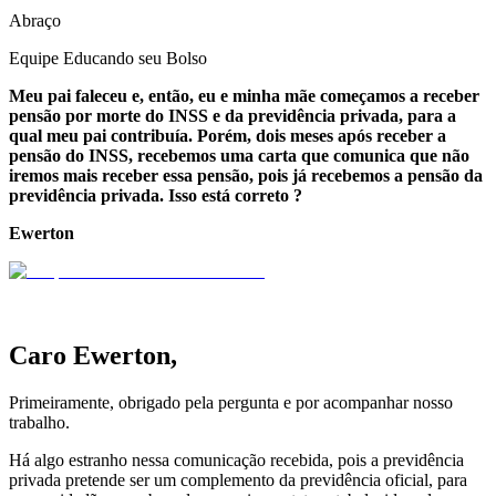
Abraço
Equipe Educando seu Bolso
Meu pai faleceu e, então, eu e minha mãe começamos a receber
pensão por morte do INSS e da previdência privada, para a
qual meu pai contribuía. Porém, dois meses após receber a
pensão do INSS, recebemos uma carta que comunica que não
iremos mais receber essa pensão, pois já recebemos a pensão da
previdência privada. Isso está correto ?
Ewerton
.
Caro Ewerton,
Primeiramente, obrigado pela pergunta e por acompanhar nosso
trabalho.
Há algo estranho nessa comunicação recebida, pois a previdência
privada pretende ser um complemento da previdência oficial, para