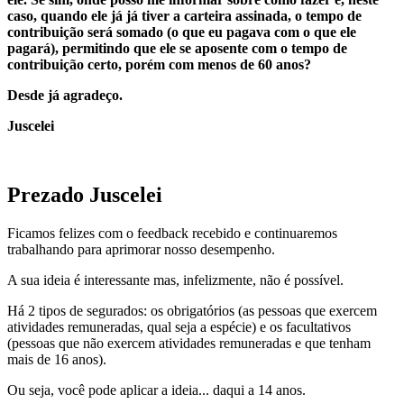
caso, quando ele já já tiver a carteira assinada, o tempo de
contribuição será somado (o que eu pagava com o que ele
pagará), permitindo que ele se aposente com o tempo de
contribuição certo, porém com menos de 60 anos?
Desde já agradeço.
Juscelei
.
Prezado Juscelei
Ficamos felizes com o feedback recebido e continuaremos
trabalhando para aprimorar nosso desempenho.
A sua ideia é interessante mas, infelizmente, não é possível.
Há 2 tipos de segurados: os obrigatórios (as pessoas que exercem
atividades remuneradas, qual seja a espécie) e os facultativos
(pessoas que não exercem atividades remuneradas e que tenham
mais de 16 anos).
Ou seja, você pode aplicar a ideia... daqui a 14 anos.