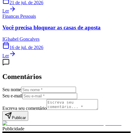
21 de jul. de 2026
Ler
Finanças Pessoais
Você precisa bloquear as casas de aposta
IG
Isabel Gonçalves
16 de jul. de 2026
Ler
Comentários
Seu nome
Seu e-mail
Escreva seu comentário
Publicar
Publicidade