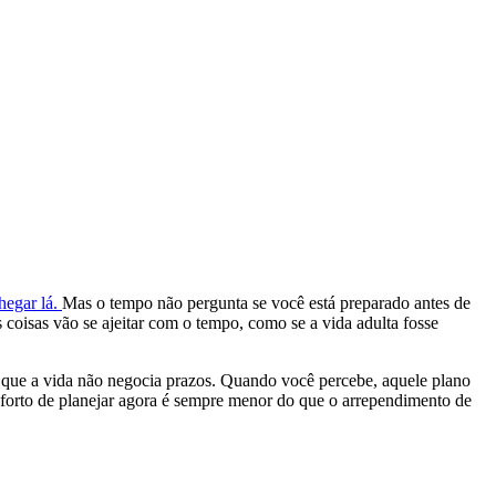
hegar lá.
Mas o tempo não pergunta se você está preparado antes de
 coisas vão se ajeitar com o tempo, como se a vida adulta fosse
ó que a vida não negocia prazos. Quando você percebe, aquele plano
nforto de planejar agora é sempre menor do que o arrependimento de