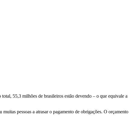
otal, 55,3 milhões de brasileiros estão devendo – o que equivale a
vou muitas pessoas a atrasar o pagamento de obrigações. O orçamento