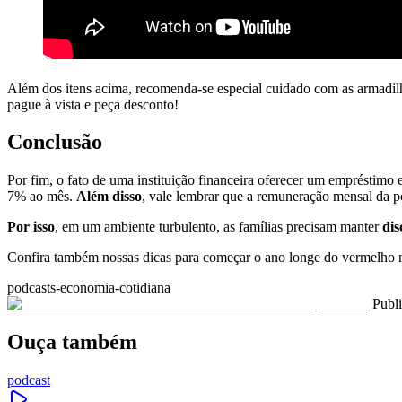
Além dos itens acima, recomenda-se especial cuidado com as armadil
pague à vista e peça desconto!
Conclusão
Por fim, o fato de uma instituição financeira oferecer um empréstim
7% ao mês.
Além disso
, vale lembrar que a remuneração mensal da p
Por isso
, em um ambiente turbulento, as famílias precisam manter
dis
Confira também nossas dicas para começar o ano longe do vermelho 
podcasts-economia-cotidiana
Publ
Ouça também
podcast