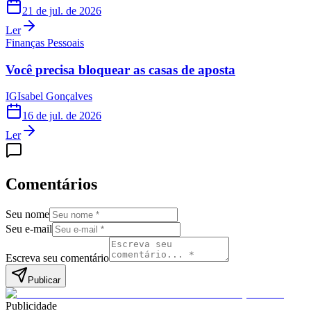
21 de jul. de 2026
Ler
Finanças Pessoais
Você precisa bloquear as casas de aposta
IG
Isabel Gonçalves
16 de jul. de 2026
Ler
Comentários
Seu nome
Seu e-mail
Escreva seu comentário
Publicar
Publicidade